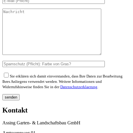
Sie erklären sich damit einverstanden, dass Ihre Daten zur Bearbeitung
Ihres Anliegens verwendet werden. Weitere Informationen und
Widerrufshinweise finden Sie in der
Datenschutzerklaerung
.
senden
Kontakt
Assing Garten- & Landschaftsbau GmbH
Amtsvennweg 91