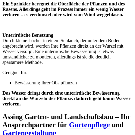
Ein Sprinkler beregnet die Oberfläche der Pflanzen und des
Rasens. Allerdings geht im Prozess immer ein wenig Wasser
verloren – es verdunstet oder wird vom Wind weggeblasen.
Unterirdische Benetzung
Durch kleine Löcher in einem Schlauch, der unter dem Boden
angebracht wird, werden Ihre Pflanzen direkt an der Wurzel mit
Wasser versorgt. Eine unterirdische Bewässerung ist etwas
umständlicher zu montieren, allerdings ist sie die deutlich
sparsamere Methode.
Geeignet für:
Bewässerung Ihrer Obstpflanzen
Das Wasser dringt durch eine unterirdische Bewässerung
direkt an die Wurzeln der Pflanze, dadurch geht kaum Wasser
verloren.
Assing Garten- und Landschaftsbau – Ihr
Ansprechpartner für
Gartenpflege
und
Gartengestaltung