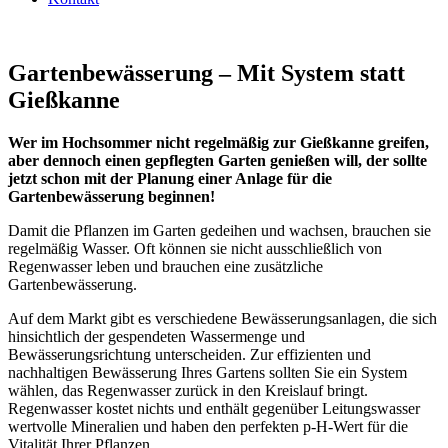
Gartenbewässerung – Mit System statt
Gießkanne
Wer im Hochsommer nicht regelmäßig zur Gießkanne greifen,
aber dennoch einen gepflegten Garten genießen will, der sollte
jetzt schon mit der Planung einer Anlage für die
Gartenbewässerung beginnen!
Damit die Pflanzen im Garten gedeihen und wachsen, brauchen sie
regelmäßig Wasser. Oft können sie nicht ausschließlich von
Regenwasser leben und brauchen eine zusätzliche
Gartenbewässerung.
Auf dem Markt gibt es verschiedene Bewässerungsanlagen, die sich
hinsichtlich der gespendeten Wassermenge und
Bewässerungsrichtung unterscheiden. Zur effizienten und
nachhaltigen Bewässerung Ihres Gartens sollten Sie ein System
wählen, das Regenwasser zurück in den Kreislauf bringt.
Regenwasser kostet nichts und enthält gegenüber Leitungswasser
wertvolle Mineralien und haben den perfekten p-H-Wert für die
Vitalität Ihrer Pflanzen.