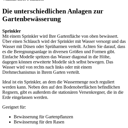
Die unterschiedlichen Anlagen zur
Gartenbewässerung
Sprinkler
Mit einem Sprinkler wird Ihre Gartenfläche von oben bewässert.
Über einen Schlauch wird der Sprinkler mit Wasser versorgt und das
Wasser mit Düsen oder Sprüharmen verteilt. Achten Sie darauf, dass
es die Beregnungsanlage in diversen Größen und Formen gibt.
Einfache Modelle spritzen das Wasser diagonal in die Höhe,
dagegen können erweiterte Modelle sich selbst bewegen. Das
Wasser wird von rechts nach links oder mit einem
Drehmechanismus in Ihrem Garten verteilt.
Ideal ist ein Sprinkler, an dem die Wassermenge noch reguliert
werden kann. Neben den auf den Bodenoberflächen befindlichen
Regnern, gibt es außerdem die stationären Versenkregner, die in die
Erde eingelassen werden.
Geeignet für:
Bewässerung für Gartenpflanzen
Bewässerung für den Rasen