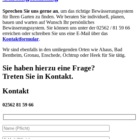
Sprechen Sie uns gerne an
, um das richtige Bewässerungssystem
für Ihren Garten zu finden. Wir beraten Sie individuell, planen,
bauen und warten auf Wunsch Ihr persönliches
Bewässerungssystem. Sie können uns unter der 02562 / 81 59 66
erreichen oder schreiben Sie uns eine E-Mail über das
Kontaktformular
.
Wir sind ebenfalls in den umliegenden Orten wie Ahaus, Bad
Bentheim, Gronau, Enschede, Ochtrup oder Heek für Sie tätig.
Sie haben hierzu eine Frage?
Treten Sie in Kontakt.
Kontakt
02562 81 59 66