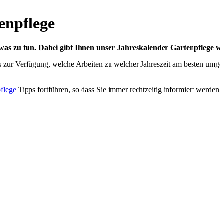
enpflege
etwas zu tun. Dabei gibt Ihnen unser Jahreskalender Gartenpflege w
ps zur Verfügung, welche Arbeiten zu welcher Jahreszeit am besten umg
flege
Tipps fortführen, so dass Sie immer rechtzeitig informiert werde