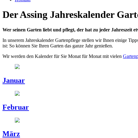
Der Assing Jahreskalender Gart
Wer seinen Garten liebt und pflegt, der hat zu jeder Jahreszeit 
In unserem Jahreskalender Gartenpflege stellen wir Ihnen einige Tip
ist: So können Sie Ihren Garten das ganze Jahr genießen.
Wir werden den Kalender für Sie Monat für Monat mit vielen
Gartenp
Januar
Februar
März