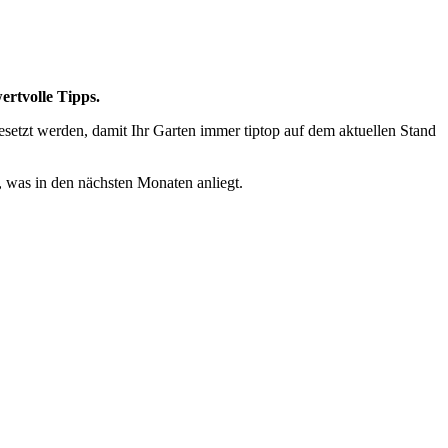
ertvolle Tipps.
esetzt werden, damit Ihr Garten immer tiptop auf dem aktuellen Stand
n, was in den nächsten Monaten anliegt.