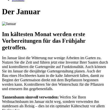
Der Januar
Im kältesten Monat werden erste
Vorbereitungen für das Frühjahr
getroffen.
Im Januar lässt die Witterung nur wenige Arbeiten im Garten zu.
Nutzen Sie die Zeit und führen jetzt eine Inventur Ihrer Saaten durch
und kontrollieren die Gartengeräte auf Funktionalität. Auch können
Sie im Januar die diesjährige Gartengestaltung planen. Auch der
Bau eines Hochbeetes kann in die kalte Jahreszeit fallen, damit zu
Beginn der Gartensaison direkt mit dem Bepflanzen begonnen
werden kann. Kontrollieren Sie den Winterschutz für die Pflanzen
und erneuern ihn gegebenenfalls.
Tannenbaum sinnvoll verwenden:
Werfen Sie Ihren
Weihnachtsbaum im Januar nicht weg, sondern verwenden ihn
stattdessen als Reisig – dies ist ein optimaler Kälteschutz vor allem