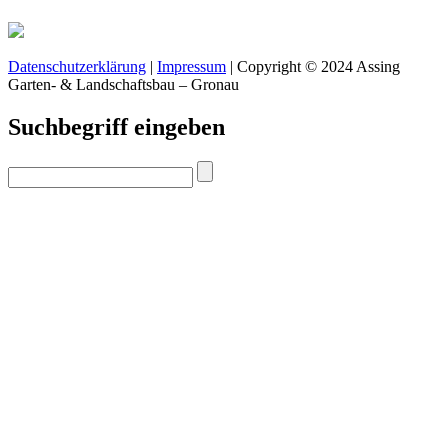
Datenschutzerklärung
|
Impressum
| Copyright © 2024 Assing
Garten- & Landschaftsbau – Gronau
Suchbegriff eingeben