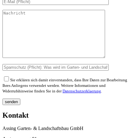
Sie erklären sich damit einverstanden, dass Ihre Daten zur Bearbeitung
Ihres Anliegens verwendet werden. Weitere Informationen und
Widerrufshinweise finden Sie in der
Datenschutzerklaerung
.
senden
Kontakt
Assing Garten- & Landschaftsbau GmbH