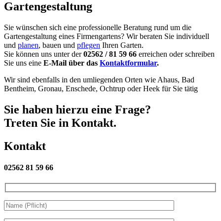
Gartengestaltung
Sie wünschen sich eine professionelle Beratung rund um die
Gartengestaltung eines Firmengartens? Wir beraten Sie individuell
und
planen
, bauen und
pflegen
Ihren Garten.
Sie können uns unter der
02562 / 81 59 66
erreichen oder schreiben
Sie uns eine
E-Mail über das
Kontaktformular
.
Wir sind ebenfalls in den umliegenden Orten wie Ahaus, Bad
Bentheim, Gronau, Enschede, Ochtrup oder Heek für Sie tätig
Sie haben hierzu eine Frage?
Treten Sie in Kontakt.
Kontakt
02562 81 59 66