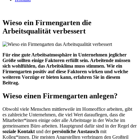
Wieso ein Firmengarten die
Arbeitsqualität verbessert
Für eine gute Arbeitsatmosphäre in Unternehmen jeglicher
Größe sollten einige Faktoren erfüllt sein. Arbeitende müssen
sich wohlfühlen, das Arbeitsklima muss stimmen. Wie ein
Firmengarten positiv auf diese Faktoren wirken und welche
weiteren Vorzüge er bieten kann, erfahren Sie in diesem
Beitrag.
Wieso einen Firmengarten anlegen?
Obwohl viele Menschen mittlerweile im Homeoffice arbeiten, gibt
es zahlreiche Unternehmen, die viel Wert darauflegen, dass die
Mitarbeiter*innen einige oder alle Arbeitstage in der Woche im
gemeinsamen Büro arbeiten. Hauptgrund dafür sind in der Regel der
soziale Kontakt
und der
persönliche Austausch
mit
Kolleg*innen.
Die meisten Angestellten verbringen den Großteil