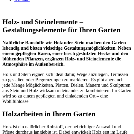
Holz- und Steinelemente –
Gestaltungselemente für Ihren Garten
Natürliche Baustoffe wie Holz oder Stein machen den Garten
lebendig und bieten vielseitige Gestaltungsmöglichkeiten. Neben
einem gepflegten Rasen, einer frisch gestutzten Hecke und den
blühenden Pflanzen, ergänzen Holz- und Steinelemente die
Atmosphäre im Außenbereich.
Holz und Stein eignen sich ideal dafür, Wege anzulegen, Terrassen
zu gestalten oder Begrenzungen zu markieren. Es gibt aber auch
jede Menge Möglichkeiten, Platten, Dielen, Mauern und Skulpturen
aus Stein und Holz wirksam miteinander zu kombinieren. Ihr Garten
wird so zu einem gepflegten und einladenden Ort – eine
Wohlfühloase.
Holzarbeiten in Ihrem Garten
Holz ist ein natürlicher Rohstoff, der bei richtiger Auswahl und
Pflege durchaus langlebig ist. Dabei entwickelt Holz erst im Laufe