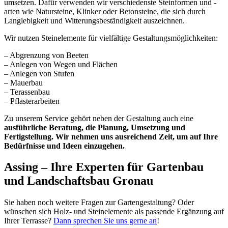
umsetzen. Dafür verwenden wir verschiedenste Steinformen und -
arten wie Natursteine, Klinker oder Betonsteine, die sich durch
Langlebigkeit und Witterungsbeständigkeit auszeichnen.
Wir nutzen Steinelemente für vielfältige Gestaltungsmöglichkeiten:
– Abgrenzung von Beeten
– Anlegen von Wegen und Flächen
– Anlegen von Stufen
– Mauerbau
– Terassenbau
– Pflasterarbeiten
Zu unserem Service gehört neben der Gestaltung auch eine
ausführliche Beratung, die Planung, Umsetzung und
Fertigstellung. Wir nehmen uns ausreichend Zeit, um auf Ihre
Bedürfnisse und Ideen einzugehen.
Assing – Ihre Experten für Gartenbau
und Landschaftsbau Gronau
Sie haben noch weitere Fragen zur Gartengestaltung? Oder
wünschen sich Holz- und Steinelemente als passende Ergänzung auf
Ihrer Terrasse?
Dann sprechen Sie uns gerne an
!