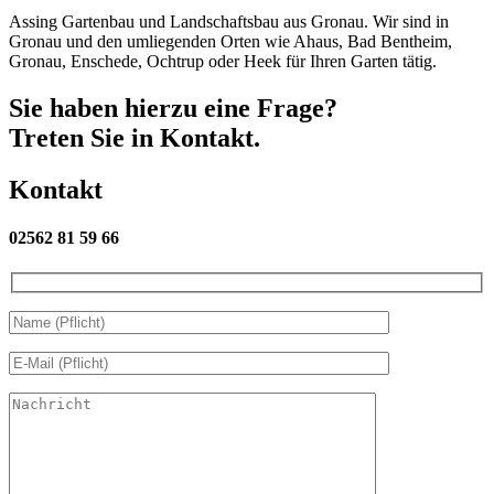
Assing Gartenbau und Landschaftsbau aus Gronau. Wir sind in
Gronau und den umliegenden Orten wie Ahaus, Bad Bentheim,
Gronau, Enschede, Ochtrup oder Heek für Ihren Garten tätig.
Sie haben hierzu eine Frage?
Treten Sie in Kontakt.
Kontakt
02562 81 59 66