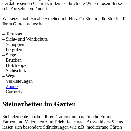
der Jahre seinen Charme, indem es durch die Witterungseinflüsse
sein Aussehen verändert.
Wir setzen nahezu alle Arbeiten mit Holz für Sie um, die Sie sich für
Ihren Garten wünschen:
– Terrassen
– Sicht- und Windschutz
– Schuppen
– Pergolen
– Stege
– Brücken
– Holztreppen
– Sichtschutz
– Wege
– Verkleidungen
–
Zäune
– Carports
Steinarbeiten im Garten
Steinelemente machen Ihren Garten durch natürliche Formen,
Farben und Materialen zum Erlebnis. Je nach Auswahl des Steins
lassen sich besondere Stilrichtungen wie z.B. mediterrane Gärten