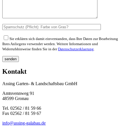
Sie erklären sich damit einverstanden, dass Ihre Daten zur Bearbeitung
Ihres Anliegens verwendet werden. Weitere Informationen und
Widerrufshinweise finden Sie in der
Datenschutzerklaerung
.
senden
Kontakt
Assing Garten- & Landschaftsbau GmbH
Amtsvennweg 91
48599 Gronau
Tel. 02562 / 81 59 66
Fax 02562 / 81 59 67
info@assing-galabau.de