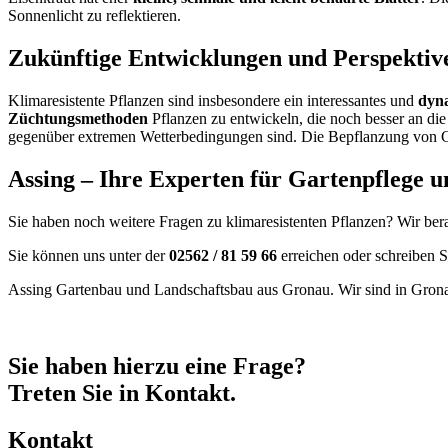
Sonnenlicht zu reflektieren.
Zukünftige Entwicklungen und Perspektiv
Klimaresistente Pflanzen sind insbesondere ein interessantes und
dyna
Züchtungsmethoden
Pflanzen zu entwickeln, die noch besser an die
gegenüber extremen Wetterbedingungen sind. Die Bepflanzung von Gär
Assing – Ihre Experten für Gartenpflege
Sie haben noch weitere Fragen zu klimaresistenten Pflanzen? Wir bera
Sie können uns unter der
02562 / 81 59 66
erreichen oder schreiben S
Assing Gartenbau und Landschaftsbau aus Gronau. Wir sind in Grona
Sie haben hierzu eine Frage?
Treten Sie in Kontakt.
Kontakt