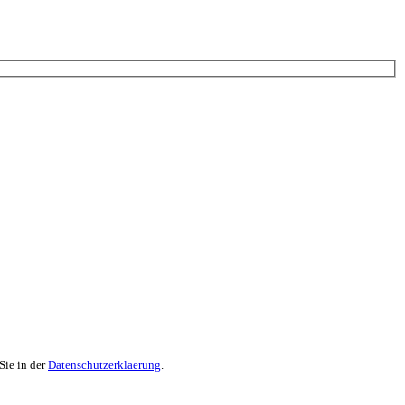
Sie in der
Datenschutzerklaerung
.