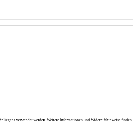
s Anliegens verwendet werden. Weitere Informationen und Widerrufshinweise finden 