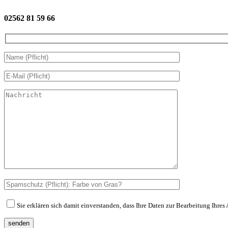
02562 81 59 66
Sie erklären sich damit einverstanden, dass Ihre Daten zur Bearbeitung Ihre
senden