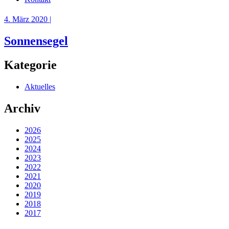
4. März 2020 |
Sonnensegel
Kategorie
Aktuelles
Archiv
2026
2025
2024
2023
2022
2021
2020
2019
2018
2017