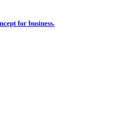
cept for business.