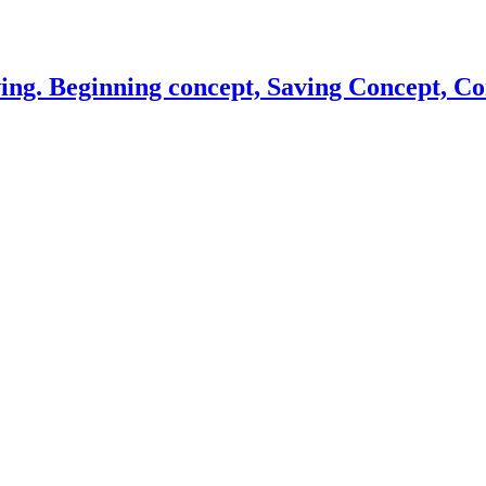
ing. Beginning concept, Saving Concept, Con