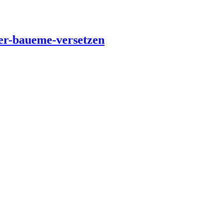
ser-baueme-versetzen