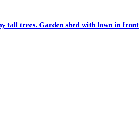
 tall trees. Garden shed with lawn in front