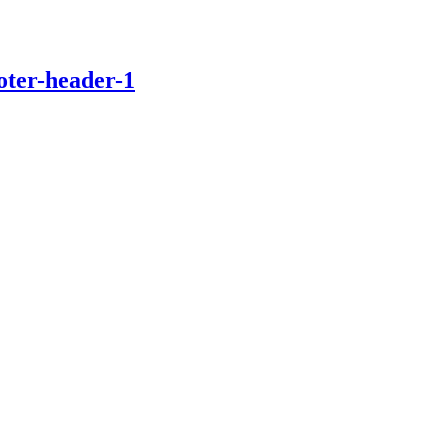
oter-header-1